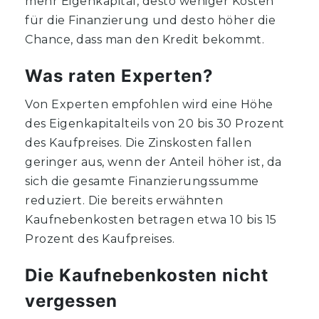
mehr Eigenkapital, desto weniger Kosten
für die Finanzierung und desto höher die
Chance, dass man den Kredit bekommt.
Was raten Experten?
Von Experten empfohlen wird eine Höhe
des Eigenkapitalteils von 20 bis 30 Prozent
des Kaufpreises. Die Zinskosten fallen
geringer aus, wenn der Anteil höher ist, da
sich die gesamte Finanzierungssumme
reduziert. Die bereits erwähnten
Kaufnebenkosten betragen etwa 10 bis 15
Prozent des Kaufpreises.
Die Kaufnebenkosten nicht
vergessen