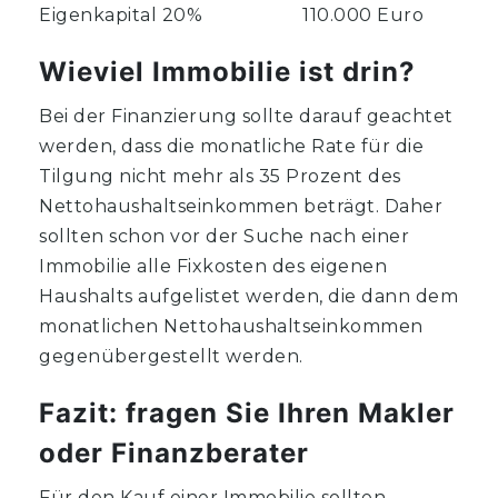
Eigenkapital 20% 110.000 Euro
Wieviel Immobilie ist drin?
Bei der Finanzierung sollte darauf geachtet
werden, dass die monatliche Rate für die
Tilgung nicht mehr als 35 Prozent des
Nettohaushaltseinkommen beträgt. Daher
sollten schon vor der Suche nach einer
Immobilie alle Fixkosten des eigenen
Haushalts aufgelistet werden, die dann dem
monatlichen Nettohaushaltseinkommen
gegenübergestellt werden.
Fazit: fragen Sie Ihren Makler
oder Finanzberater
Für den Kauf einer Immobilie sollten