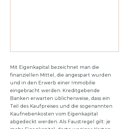
Mit Eigenkapital bezeichnet man die
finanziellen Mittel, die angespart wurden
und in den Erwerb einer Immobilie
eingebracht werden. Kreditgebende
Banken erwarten üblicherweise, dass ein
Teil des Kaufpreises und die sogenannten
Kaufnebenkosten vom Eigenkapital
abgedeckt werden. Als Faustregel gilt: je