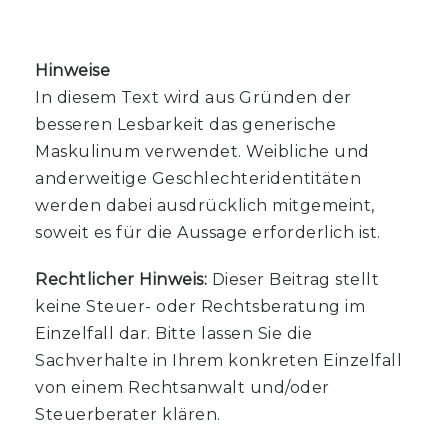
Hinweise
In diesem Text wird aus Gründen der
besseren Lesbarkeit das generische
Maskulinum verwendet. Weibliche und
anderweitige Geschlechteridentitäten
werden dabei ausdrücklich mitgemeint,
soweit es für die Aussage erforderlich ist.
Rechtlicher Hinweis:
Dieser Beitrag stellt
keine Steuer- oder Rechtsberatung im
Einzelfall dar. Bitte lassen Sie die
Sachverhalte in Ihrem konkreten Einzelfall
von einem Rechtsanwalt und/oder
Steuerberater klären.