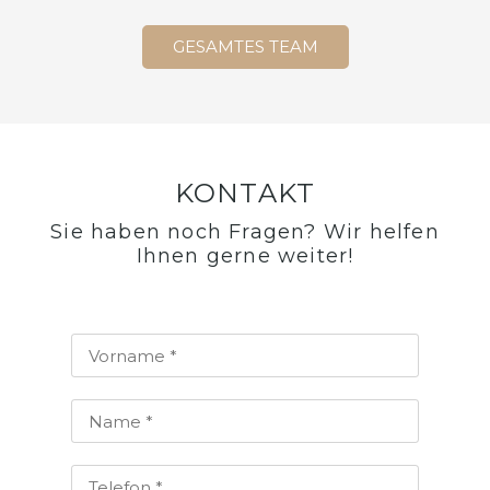
GESAMTES TEAM
KONTAKT
Sie haben noch Fragen? Wir helfen
Ihnen gerne weiter!​