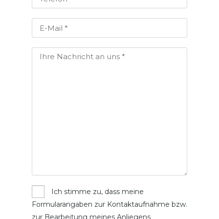
Ich stimme zu, dass meine
Formularangaben zur Kontaktaufnahme bzw.
zur Bearbeitung meines Anliegens