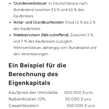
Grunderwerbsteuer
: In Deutschland je nach
Bundesland zwischen 3,5 % und 6,5 % des
Kaufpreises.
Notar- und Grundbuchkosten
: Etwa 1,5 % bis 2 %
des Kaufpreises.
Maklerprovision (falls zutreffend)
: Zwischen 3 %
und 7 % des Kaufpreises zuzüglich
Mehrwertsteuer, abhängig vom Bundesland und
den Vereinbarungen.
Ein Beispiel für die
Berechnung des
Eigenkapitals
Kaufpreis der Immobilie 500.000 Euro
Nebenkosten 10% 50.000 Euro
Gesamtkosten 550.000 Euro