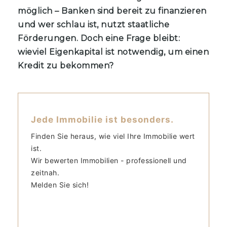
möglich – Banken sind bereit zu finanzieren
und wer schlau ist, nutzt staatliche
Förderungen. Doch eine Frage bleibt:
wieviel Eigenkapital ist notwendig, um einen
Kredit zu bekommen?
Jede Immobilie ist besonders.
Finden Sie heraus, wie viel Ihre Immobilie wert
ist.
Wir bewerten Immobilien - professionell und
zeitnah.
Melden Sie sich!