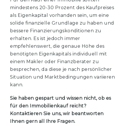
mindestens 20-30 Prozent des Kaufpreises
als Eigenkapital vorhanden sein, um eine
solide finanzielle Grundlage zu haben und
bessere Finanzierungskonditionen zu
erhalten. Es ist jedoch immer
empfehlenswert, die genaue Höhe des
benötigten Eigenkapitals individuell mit
einem Makler oder Finanzberater zu
besprechen, da diese je nach persönlicher
Situation und Marktbedingungen variieren
kann.
Sie haben gespart und wissen nicht, ob es
für den Immobilienkauf reicht?
Kontaktieren Sie uns, wir beantworten
Ihnen gern all Ihre Fragen.