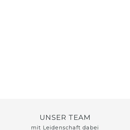
UNSER TEAM
mit Leidenschaft dabei