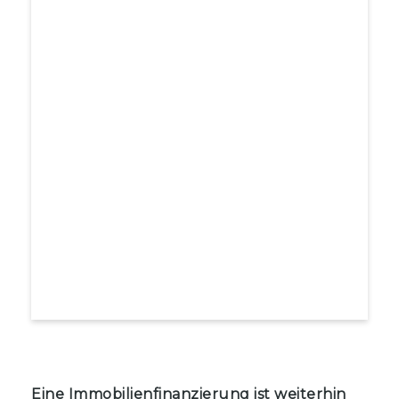
Eine Immobilienfinanzierung ist weiterhin