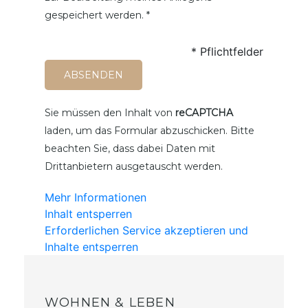
gespeichert werden. *
* Pflichtfelder
Sie müssen den Inhalt von
reCAPTCHA
laden, um das Formular abzuschicken. Bitte
beachten Sie, dass dabei Daten mit
Drittanbietern ausgetauscht werden.
Mehr Informationen
Inhalt entsperren
Erforderlichen Service akzeptieren und
Inhalte entsperren
WOHNEN & LEBEN