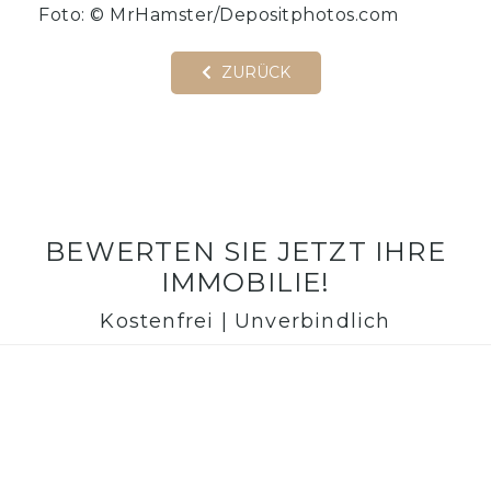
Foto: © MrHamster/Depositphotos.com
ZURÜCK
BEWERTEN SIE JETZT IHRE
IMMOBILIE!
Kostenfrei | Unverbindlich