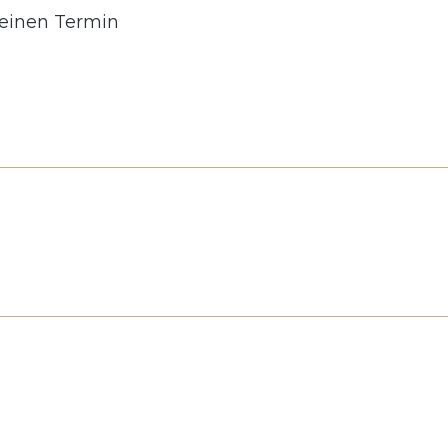
 einen Termin