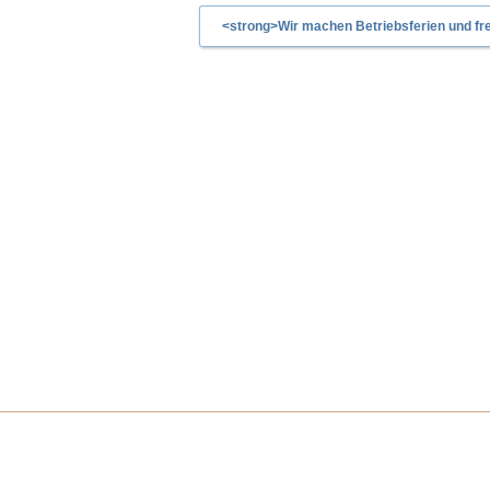
<strong>Wir machen Betriebsferien und fre