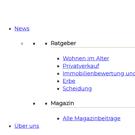
News
Ratgeber
Wohnen im Alter
Privatverkauf
Immobilienbewertung und
Erbe
Scheidung
Magazin
Alle Magazinbeiträge
Über uns