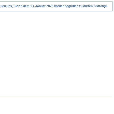
uen uns, Sie ab dem 13. Januar 2025 wieder begrüßen zu dürfen!</strong>