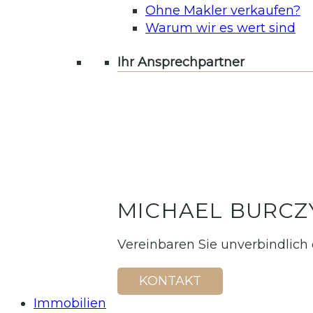
Ohne Makler verkaufen?
Warum wir es wert sind
Ihr Ansprechpartner
MICHAEL BURCZ
Vereinbaren Sie unverbindlich
KONTAKT
Immobilien