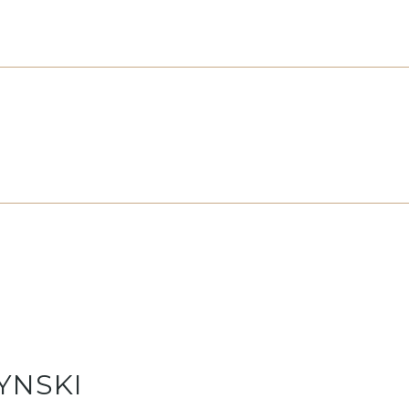
YNSKI