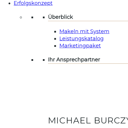
Erfolgskonzept
Überblick
Makeln mit System
Leistungskatalog
Marketingpaket
Ihr Ansprechpartner
MICHAEL BURCZ