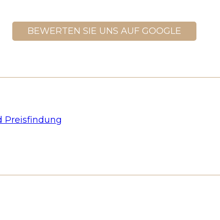
BEWERTEN SIE UNS AUF GOOGLE
 Preisfindung