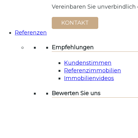
Vereinbaren Sie unverbindlich
KONTAKT
Referenzen
Empfehlungen
Kundenstimmen
Referenzimmobilien
Immobilienvideos
Bewerten Sie uns