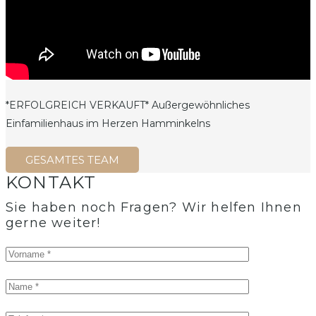
*ERFOLGREICH VERKAUFT* Außergewöhnliches
Einfamilienhaus im Herzen Hamminkelns
GESAMTES TEAM
KONTAKT
Sie haben noch Fragen? Wir helfen Ihnen
gerne weiter!​