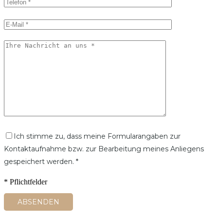
Ich stimme zu, dass meine Formularangaben zur
Kontaktaufnahme bzw. zur Bearbeitung meines Anliegens
gespeichert werden. *
* Pflichtfelder