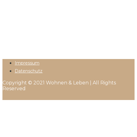
Impressum
Datenschutz
Copyright © 2021 Wohnen & Leben | All Rights
Reserved