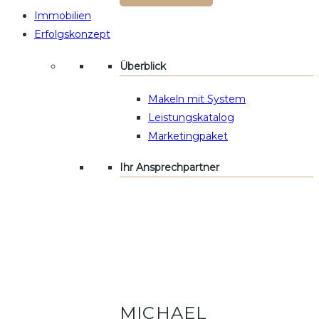
Immobilien
Erfolgskonzept
Überblick
Makeln mit System
Leistungskatalog
Marketingpaket
Ihr Ansprechpartner
MICHAEL