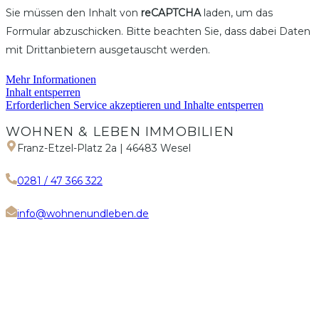
Sie müssen den Inhalt von
reCAPTCHA
laden, um das
Formular abzuschicken. Bitte beachten Sie, dass dabei Daten
mit Drittanbietern ausgetauscht werden.
Mehr Informationen
Inhalt entsperren
Erforderlichen Service akzeptieren und Inhalte entsperren
WOHNEN & LEBEN IMMOBILIEN
Franz-Etzel-Platz 2a | 46483 Wesel
0281 / 47 366 322
info@wohnenundleben.de