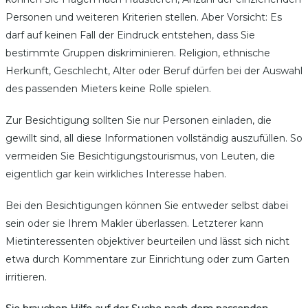
Personen und weiteren Kriterien stellen. Aber Vorsicht: Es
darf auf keinen Fall der Eindruck entstehen, dass Sie
bestimmte Gruppen diskriminieren. Religion, ethnische
Herkunft, Geschlecht, Alter oder Beruf dürfen bei der Auswahl
des passenden Mieters keine Rolle spielen.
Zur Besichtigung sollten Sie nur Personen einladen, die
gewillt sind, all diese Informationen vollständig auszufüllen. So
vermeiden Sie Besichtigungstourismus, von Leuten, die
eigentlich gar kein wirkliches Interesse haben.
Bei den Besichtigungen können Sie entweder selbst dabei
sein oder sie Ihrem Makler überlassen. Letzterer kann
Mietinteressenten objektiver beurteilen und lässt sich nicht
etwa durch Kommentare zur Einrichtung oder zum Garten
irritieren.