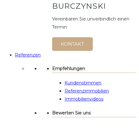
BURCZYNSKI
Vereinbaren Sie unverbindlich einen
Termin
KONTAKT
Referenzen
Empfehlungen
Kundenstimmen
Referenzimmobilien
Immobilienvideos
Bewerten Sie uns