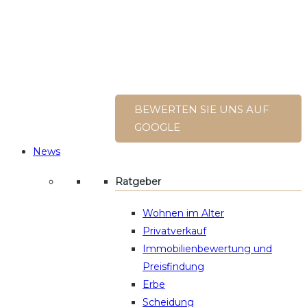
BEWERTEN SIE UNS AUF
GOOGLE
News
Ratgeber
Wohnen im Alter
Privatverkauf
Immobilienbewertung und
Preisfindung
Erbe
Scheidung