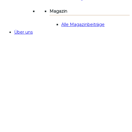
Magazin
Alle Magazinbeiträge
Über uns