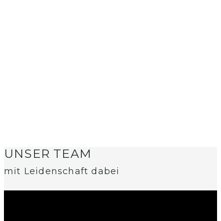
UNSER TEAM
mit Leidenschaft dabei