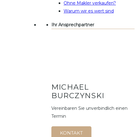
Ohne Makler verkaufen?
Warum wir es wert sind
Ihr Ansprechpartner
MICHAEL
BURCZYNSKI
Vereinbaren Sie unverbindlich einen
Termin
KONTAKT