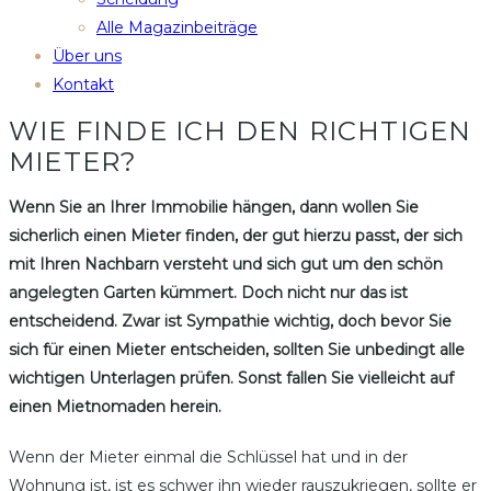
Alle Magazinbeiträge
Über uns
Kontakt
WIE FINDE ICH DEN RICHTIGEN
MIETER?
Wenn Sie an Ihrer Immobilie hängen, dann wollen Sie
sicherlich einen Mieter finden, der gut hierzu passt, der sich
mit Ihren Nachbarn versteht und sich gut um den schön
angelegten Garten kümmert. Doch nicht nur das ist
entscheidend. Zwar ist Sympathie wichtig, doch bevor Sie
sich für einen Mieter entscheiden, sollten Sie unbedingt alle
wichtigen Unterlagen prüfen. Sonst fallen Sie vielleicht auf
einen Mietnomaden herein.
Wenn der Mieter einmal die Schlüssel hat und in der
Wohnung ist, ist es schwer ihn wieder rauszukriegen, sollte er