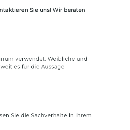
aktieren Sie uns! Wir beraten
linum verwendet. Weibliche und
weit es für die Aussage
ssen Sie die Sachverhalte in Ihrem