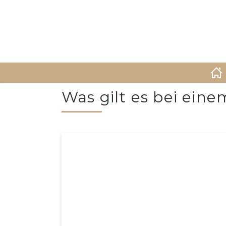
Was gilt es bei ei