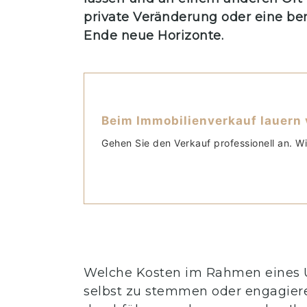
private Veränderung oder eine be
Ende neue Horizonte.
Beim Immobilienverkauf lauern v
Gehen Sie den Verkauf professionell an. Wi
Welche Kosten im Rahmen eines Umz
selbst zu stemmen oder engagiere