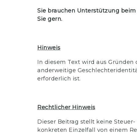
Sie brauchen Unterstützung beim
Sie gern.
Hinweis
In diesem Text wird aus Gründen 
anderweitige Geschlechteridentit
erforderlich ist.
Rechtlicher Hinweis
Dieser Beitrag stellt keine Steuer
konkreten Einzelfall von einem Re