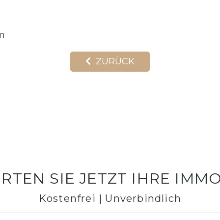
om
ZURÜCK
TEN SIE JETZT IHRE IMMO
Kostenfrei | Unverbindlich