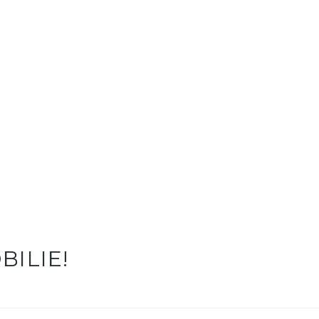
BILIE!