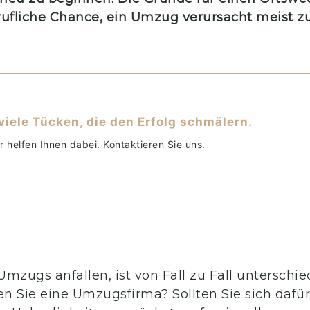
rufliche Chance, ein Umzug verursacht meist 
iele Tücken, die den Erfolg schmälern.
r helfen Ihnen dabei. Kontaktieren Sie uns.
ugs anfallen, ist von Fall zu Fall unterschie
n Sie eine Umzugsfirma? Sollten Sie sich daf