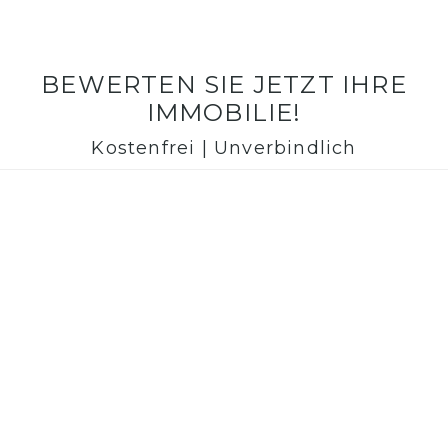
BEWERTEN SIE JETZT IHRE
IMMOBILIE!
Kostenfrei | Unverbindlich