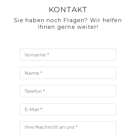
KONTAKT
Sie haben noch Fragen? Wir helfen
Ihnen gerne weiter!​