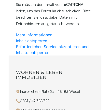
Sie müssen den Inhalt von
reCAPTCHA
laden, um das Formular abzuschicken. Bitte
beachten Sie, dass dabei Daten mit
Drittanbietern ausgetauscht werden.
Mehr Informationen
Inhalt entsperren
Erforderlichen Service akzeptieren und
Inhalte entsperren
WOHNEN & LEBEN
IMMOBILIEN
Franz-Etzel-Platz 2a | 46483 Wesel
0281 / 47 366 322