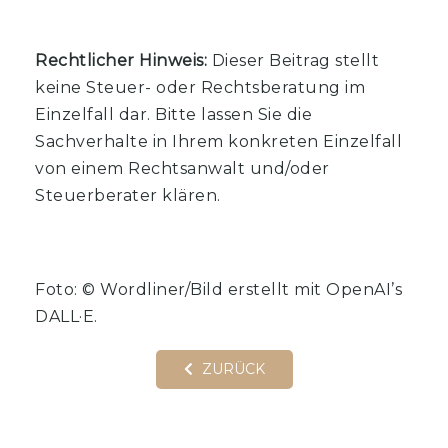
Rechtlicher Hinweis:
Dieser Beitrag stellt
keine Steuer- oder Rechtsberatung im
Einzelfall dar. Bitte lassen Sie die
Sachverhalte in Ihrem konkreten Einzelfall
von einem Rechtsanwalt und/oder
Steuerberater klären.
Foto: © Wordliner/Bild erstellt mit OpenAI’s
DALL·E.
ZURÜCK