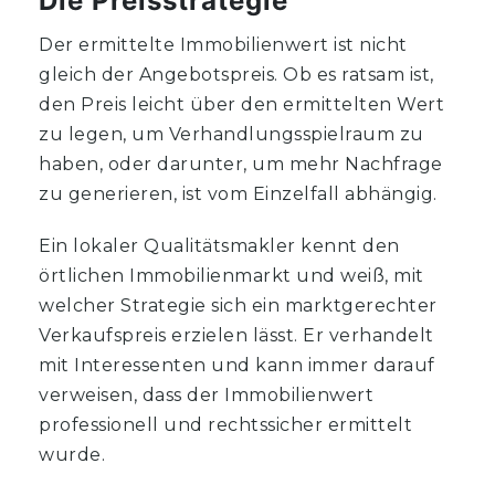
Die Preisstrategie
Der ermittelte Immobilienwert ist nicht
gleich der Angebotspreis. Ob es ratsam ist,
den Preis leicht über den ermittelten Wert
zu legen, um Verhandlungsspielraum zu
haben, oder darunter, um mehr Nachfrage
zu generieren, ist vom Einzelfall abhängig.
Ein lokaler Qualitätsmakler kennt den
örtlichen Immobilienmarkt und weiß, mit
welcher Strategie sich ein marktgerechter
Verkaufspreis erzielen lässt. Er verhandelt
mit Interessenten und kann immer darauf
verweisen, dass der Immobilienwert
professionell und rechtssicher ermittelt
wurde.