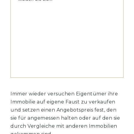
Immer wieder versuchen Eigentümer ihre
Immobilie auf eigene Faust zu verkaufen
und setzen einen Angebotspreis fest, den
sie für angemessen halten oder auf den sie
durch Vergleiche mit anderen Immobilien