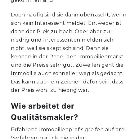
gekommen sind.
Doch häufig sind sie dann überrascht, wenn
sich kein Interessent meldet. Entweder ist
dann der Preis zu hoch. Oder aber zu
niedrig und Interessenten melden sich
nicht, weil sie skeptisch sind. Denn sie
kennen in der Regel den Immobilienmarkt
und die Preise sehr gut. Zuweilen geht die
Immobilie auch schneller weg als gedacht.
Das kann auch ein Zeichen dafür sein, dass
der Preis wohl zu niedrig war.
Wie arbeitet der
Qualitätsmakler?
Erfahrene Immobilienprofis greifen auf drei
Verfahren zurück, die in der