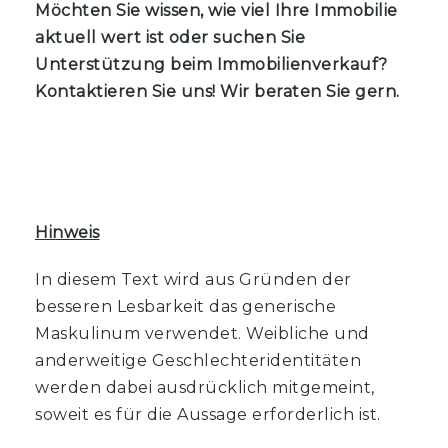
Möchten Sie wissen, wie viel Ihre Immobilie
aktuell wert ist oder suchen Sie
Unterstützung beim Immobilienverkauf?
Kontaktieren Sie uns! Wir beraten Sie gern.
Hinweis
In diesem Text wird aus Gründen der
besseren Lesbarkeit das generische
Maskulinum verwendet. Weibliche und
anderweitige Geschlechteridentitäten
werden dabei ausdrücklich mitgemeint,
soweit es für die Aussage erforderlich ist.