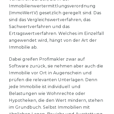
Immobilienwertermittlungsverordnung
(ImmoWertV) gesetzlich geregelt sind. Das
sind das Vergleichswertverfahren, das
Sachwertverfahren und das
Ertragswertverfahren. Welches im Einzelfall
angewendet wird, hängt von der Art der
Immobilie ab.
Dabei greifen Profimakler zwar auf
Software zurück, sie nehmen aber auch die
Immobilie vor Ort in Augenschein und
prüfen die relevanten Unterlagen. Denn
jede Immobilie ist individuell und
Belastungen wie Wohnrechte oder
Hypotheken, die den Wert mindern, stehen
im Grundbuch. Selbst Immobilien mit