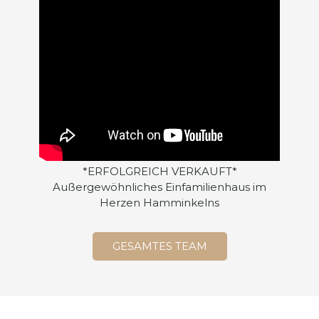
*ERFOLGREICH VERKAUFT*
Außergewöhnliches Einfamilienhaus im
Herzen Hamminkelns
GESAMTES TEAM