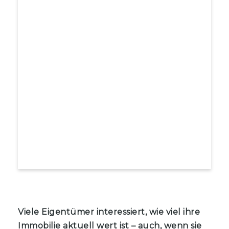
Viele Eigentümer interessiert, wie viel ihre
Immobilie aktuell wert ist – auch, wenn sie