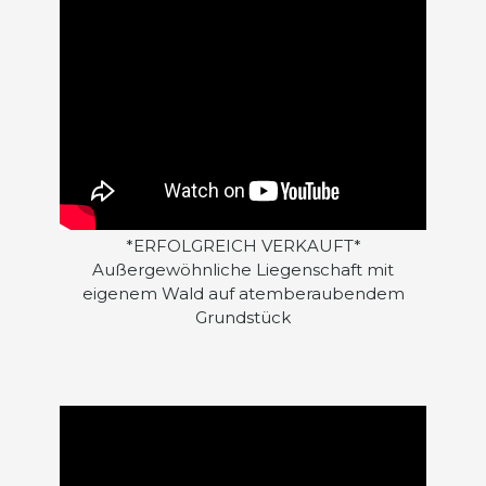
*ERFOLGREICH VERKAUFT*
Außergewöhnliche Liegenschaft mit
eigenem Wald auf atemberaubendem
Grundstück