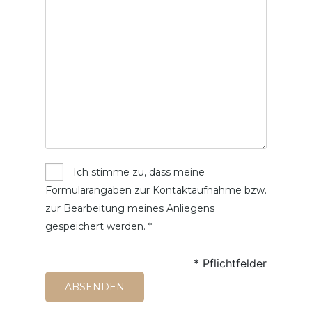
Ich stimme zu, dass meine
Formularangaben zur Kontaktaufnahme bzw.
zur Bearbeitung meines Anliegens
gespeichert werden. *
* Pflichtfelder