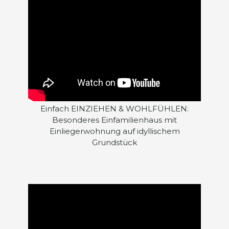
Einfach EINZIEHEN & WOHLFÜHLEN:
Besonderes Einfamilienhaus mit
Einliegerwohnung auf idyllischem
Grundstück