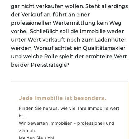
gar nicht verkaufen wollen. Steht allerdings
der Verkauf an, führt an einer
professionellen Wertermittlung kein Weg
vorbei. Schließlich soll die Immobilie weder
unter Wert verkauft noch zum Ladenhüter
werden. Worauf achtet ein Qualitätsmakler
und welche Rolle spielt der ermittelte Wert
bei der Preisstrategie?
Jede Immobilie ist besonders.
Finden Sie heraus, wie viel Ihre Immobilie wert
ist.
Wir bewerten Immobilien - professionell und
zeitnah.
Melden Sie sich!