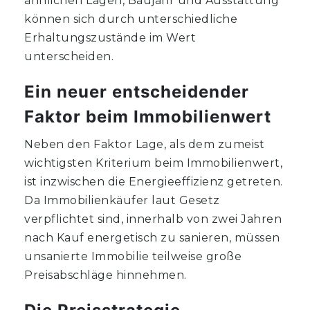
ähnlichen Lagen, Baujahr und Ausstattung
können sich durch unterschiedliche
Erhaltungszustände im Wert
unterscheiden.
Ein neuer entscheidender
Faktor beim Immobilienwert
Neben den Faktor Lage, als dem zumeist
wichtigsten Kriterium beim Immobilienwert,
ist inzwischen die Energieeffizienz getreten.
Da Immobilienkäufer laut Gesetz
verpflichtet sind, innerhalb von zwei Jahren
nach Kauf energetisch zu sanieren, müssen
unsanierte Immobilie teilweise große
Preisabschläge hinnehmen.