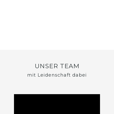
UNSER TEAM
mit Leidenschaft dabei