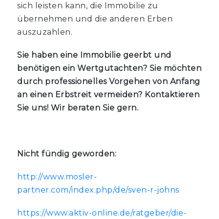
sich leisten kann, die Immobilie zu
übernehmen und die anderen Erben
auszuzahlen.
Sie haben eine Immobilie geerbt und
benötigen ein Wertgutachten? Sie möchten
durch professionelles Vorgehen von Anfang
an einen Erbstreit vermeiden? Kontaktieren
Sie uns! Wir beraten Sie gern.
Nicht fündig geworden:
http://www.mosler-
partner.com/index.php/de/sven-r-johns
https://www.aktiv-online.de/ratgeber/die-