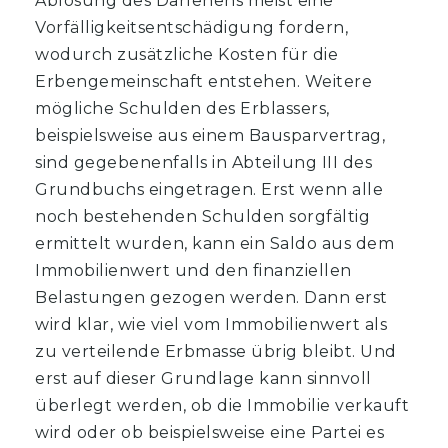
Ablösung des Darlehens meist eine
Vorfälligkeitsentschädigung fordern,
wodurch zusätzliche Kosten für die
Erbengemeinschaft entstehen. Weitere
mögliche Schulden des Erblassers,
beispielsweise aus einem Bausparvertrag,
sind gegebenenfalls in Abteilung III des
Grundbuchs eingetragen. Erst wenn alle
noch bestehenden Schulden sorgfältig
ermittelt wurden, kann ein Saldo aus dem
Immobilienwert und den finanziellen
Belastungen gezogen werden. Dann erst
wird klar, wie viel vom Immobilienwert als
zu verteilende Erbmasse übrig bleibt. Und
erst auf dieser Grundlage kann sinnvoll
überlegt werden, ob die Immobilie verkauft
wird oder ob beispielsweise eine Partei es