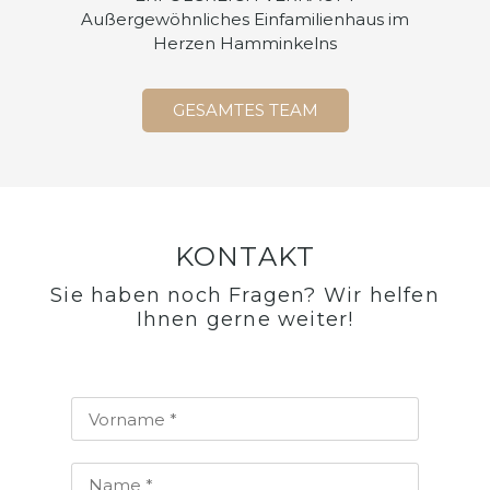
Außergewöhnliches Einfamilienhaus im
Herzen Hamminkelns
GESAMTES TEAM
KONTAKT
Sie haben noch Fragen? Wir helfen
Ihnen gerne weiter!​