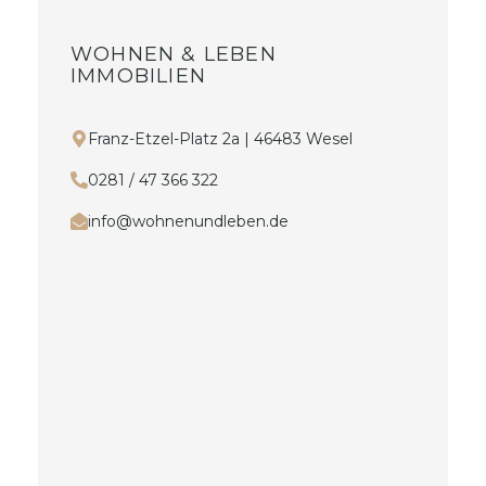
WOHNEN & LEBEN
IMMOBILIEN
Franz-Etzel-Platz 2a | 46483 Wesel
0281 / 47 366 322
info@wohnenundleben.de