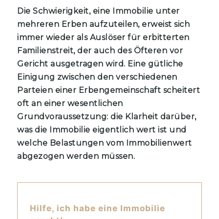
Die Schwierigkeit, eine Immobilie unter
mehreren Erben aufzuteilen, erweist sich
immer wieder als Auslöser für erbitterten
Familienstreit, der auch des Öfteren vor
Gericht ausgetragen wird. Eine gütliche
Einigung zwischen den verschiedenen
Parteien einer Erbengemeinschaft scheitert
oft an einer wesentlichen
Grundvoraussetzung: die Klarheit darüber,
was die Immobilie eigentlich wert ist und
welche Belastungen vom Immobilienwert
abgezogen werden müssen.
Hilfe, ich habe eine Immobilie