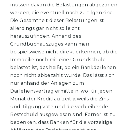
müssen davon die Belastungen abgezogen
werden, die eventuell noch zu tilgen sind.
Die Gesamtheit dieser Belastungen ist
allerdings gar nicht so leicht
herauszufinden. Anhand des
Grundbuchauszuges kann man
beispielsweise nicht direkt erkennen, ob die
Immobilie noch mit einer Grundschuld
belastet ist, das heißt, ob ein Bankdarlehen
noch nicht abbezahlt wurde. Das lässt sich
nur anhand der Anlagen zum
Darlehensvertrag ermitteln, wo für jeden
Monat der Kreditlaufzeit jeweils die Zins-
und Tilgungsrate und die verbleibende
Restschuld ausgewiesen sind. Ferner ist zu
bedenken, dass Banken für die vorzeitige