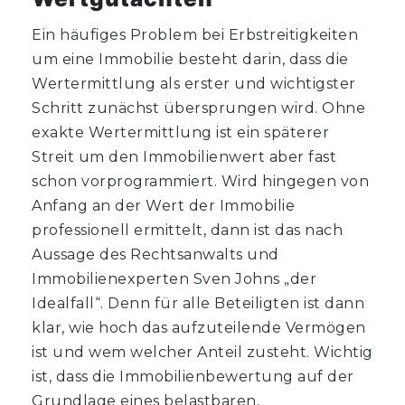
Ein häufiges Problem bei Erbstreitigkeiten
um eine Immobilie besteht darin, dass die
Wertermittlung als erster und wichtigster
Schritt zunächst übersprungen wird. Ohne
exakte Wertermittlung ist ein späterer
Streit um den Immobilienwert aber fast
schon vorprogrammiert. Wird hingegen von
Anfang an der Wert der Immobilie
professionell ermittelt, dann ist das nach
Aussage des Rechtsanwalts und
Immobilienexperten Sven Johns „der
Idealfall“. Denn für alle Beteiligten ist dann
klar, wie hoch das aufzuteilende Vermögen
ist und wem welcher Anteil zusteht. Wichtig
ist, dass die Immobilienbewertung auf der
Grundlage eines belastbaren,