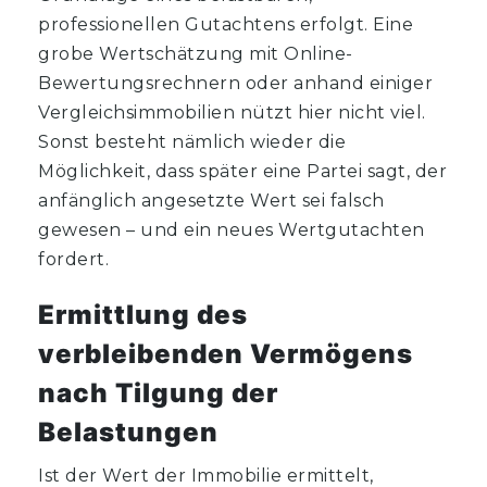
professionellen Gutachtens erfolgt. Eine
grobe Wertschätzung mit Online-
Bewertungsrechnern oder anhand einiger
Vergleichsimmobilien nützt hier nicht viel.
Sonst besteht nämlich wieder die
Möglichkeit, dass später eine Partei sagt, der
anfänglich angesetzte Wert sei falsch
gewesen – und ein neues Wertgutachten
fordert.
Ermittlung des
verbleibenden Vermögens
nach Tilgung der
Belastungen
Ist der Wert der Immobilie ermittelt,