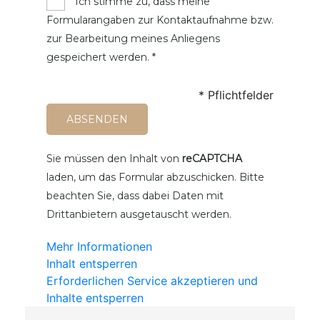
Ich stimme zu, dass meine
Formularangaben zur Kontaktaufnahme bzw.
zur Bearbeitung meines Anliegens
gespeichert werden. *
* Pflichtfelder
Sie müssen den Inhalt von
reCAPTCHA
laden, um das Formular abzuschicken. Bitte
beachten Sie, dass dabei Daten mit
Drittanbietern ausgetauscht werden.
Mehr Informationen
Inhalt entsperren
Erforderlichen Service akzeptieren und
Inhalte entsperren