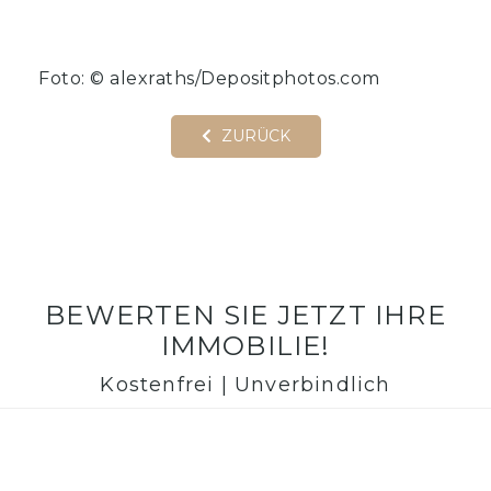
Foto: © alexraths/Depositphotos.com
ZURÜCK
BEWERTEN SIE JETZT IHRE
IMMOBILIE!
Kostenfrei | Unverbindlich