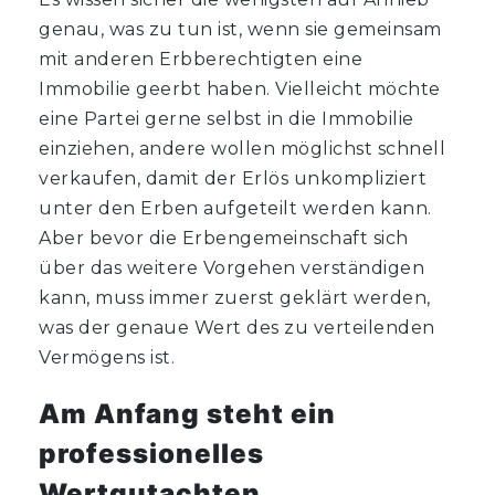
genau, was zu tun ist, wenn sie gemeinsam
mit anderen Erbberechtigten eine
Immobilie geerbt haben. Vielleicht möchte
eine Partei gerne selbst in die Immobilie
einziehen, andere wollen möglichst schnell
verkaufen, damit der Erlös unkompliziert
unter den Erben aufgeteilt werden kann.
Aber bevor die Erbengemeinschaft sich
über das weitere Vorgehen verständigen
kann, muss immer zuerst geklärt werden,
was der genaue Wert des zu verteilenden
Vermögens ist.
Am Anfang steht ein
professionelles
Wertgutachten