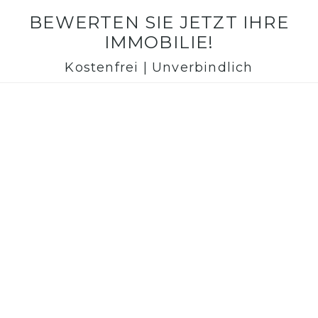
BEWERTEN SIE JETZT IHRE
IMMOBILIE!
Kostenfrei | Unverbindlich