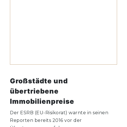
Großstädte und
übertriebene
Immobilienpreise
Der ESRB (EU-Risikorat) warnte in seinen
Reporten bereits 2016 vor der