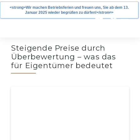
<strong>Wir machen Betriebsferien und freuen uns, Sie ab dem 13.
Januar 2025 wieder begrüßen zu dürfen!</strong>
Steigende Preise durch
Überbewertung – was das
für Eigentümer bedeutet