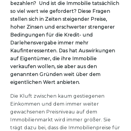
bezahlen? Und ist die Immobilie tatsächlich
so viel wert wie gefordert? Diese Fragen
stellen sich in Zeiten steigender Preise,
hoher Zinsen und erschwerter strengerer
Bedingungen für die Kredit- und
Darlehensvergabe immer mehr
Kaufinteressenten. Das hat Auswirkungen
auf Eigentümer, die ihre Immobilie
verkaufen wollen, sie aber aus den
genannten Gründen weit über dem
eigentlichen Wert anbieten.
Die Kluft zwischen kaum gestiegenen
Einkommen und dem immer weiter
gewachsenen Preisniveau auf dem
Immobilienmarkt wird immer größer. Sie
trägt dazu bei, dass die Immobilienpreise für