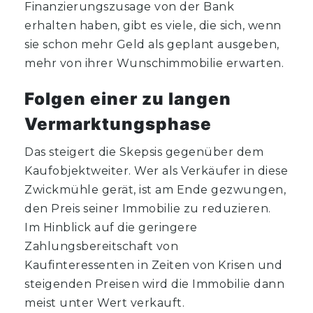
Finanzierungszusage von der Bank
erhalten haben, gibt es viele, die sich, wenn
sie schon mehr Geld als geplant ausgeben,
mehr von ihrer Wunschimmobilie erwarten.
Folgen einer zu langen
Vermarktungsphase
Das steigert die Skepsis gegenüber dem
Kaufobjektweiter. Wer als Verkäufer in diese
Zwickmühle gerät, ist am Ende gezwungen,
den Preis seiner Immobilie zu reduzieren.
Im Hinblick auf die geringere
Zahlungsbereitschaft von
Kaufinteressenten in Zeiten von Krisen und
steigenden Preisen wird die Immobilie dann
meist unter Wert verkauft.