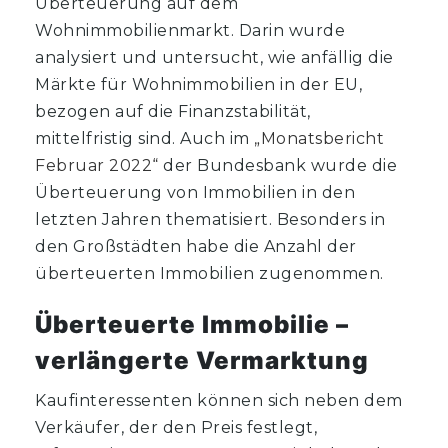
Überteuerung auf dem
Wohnimmobilienmarkt. Darin wurde
analysiert und untersucht, wie anfällig die
Märkte für Wohnimmobilien in der EU,
bezogen auf die Finanzstabilität,
mittelfristig sind. Auch im
„Monatsbericht
Februar 2022“
der Bundesbank wurde die
Überteuerung von Immobilien in den
letzten Jahren thematisiert. Besonders in
den Großstädten habe die Anzahl der
überteuerten Immobilien zugenommen.
Überteuerte Immobilie –
verlängerte Vermarktung
Kaufinteressenten können sich neben dem
Verkäufer, der den Preis festlegt,