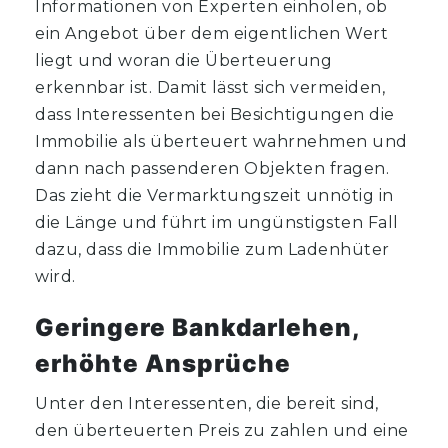
Informationen von Experten einholen, ob
ein Angebot über dem eigentlichen Wert
liegt und woran die Überteuerung
erkennbar ist. Damit lässt sich vermeiden,
dass Interessenten bei Besichtigungen die
Immobilie als überteuert wahrnehmen und
dann nach passenderen Objekten fragen.
Das zieht die Vermarktungszeit unnötig in
die Länge und führt im ungünstigsten Fall
dazu, dass die Immobilie zum Ladenhüter
wird.
Geringere Bankdarlehen,
erhöhte Ansprüche
Unter den Interessenten, die bereit sind,
den überteuerten Preis zu zahlen und eine