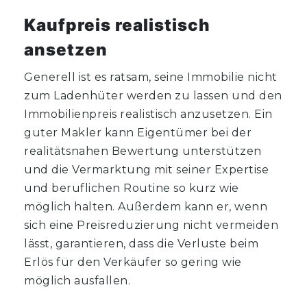
Kaufpreis realistisch
ansetzen
Generell ist es ratsam, seine Immobilie nicht
zum Ladenhüter werden zu lassen und den
Immobilienpreis realistisch anzusetzen. Ein
guter Makler kann Eigentümer bei der
realitätsnahen Bewertung unterstützen
und die Vermarktung mit seiner Expertise
und beruflichen Routine so kurz wie
möglich halten. Außerdem kann er, wenn
sich eine Preisreduzierung nicht vermeiden
lässt, garantieren, dass die Verluste beim
Erlös für den Verkäufer so gering wie
möglich ausfallen.