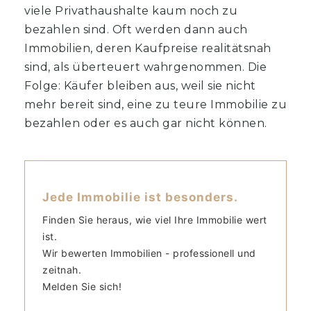
viele Privathaushalte kaum noch zu
bezahlen sind. Oft werden dann auch
Immobilien, deren Kaufpreise realitätsnah
sind, als überteuert wahrgenommen. Die
Folge: Käufer bleiben aus, weil sie nicht
mehr bereit sind, eine zu teure Immobilie zu
bezahlen oder es auch gar nicht können.
Jede Immobilie ist besonders.
Finden Sie heraus, wie viel Ihre Immobilie wert
ist.
Wir bewerten Immobilien - professionell und
zeitnah.
Melden Sie sich!