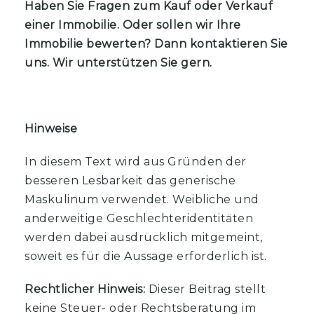
Haben Sie Fragen zum Kauf oder Verkauf
einer Immobilie. Oder sollen wir Ihre
Immobilie bewerten? Dann kontaktieren Sie
uns. Wir unterstützen Sie gern.
Hinweise
In diesem Text wird aus Gründen der
besseren Lesbarkeit das generische
Maskulinum verwendet. Weibliche und
anderweitige Geschlechteridentitäten
werden dabei ausdrücklich mitgemeint,
soweit es für die Aussage erforderlich ist.
Rechtlicher Hinweis:
Dieser Beitrag stellt
keine Steuer- oder Rechtsberatung im