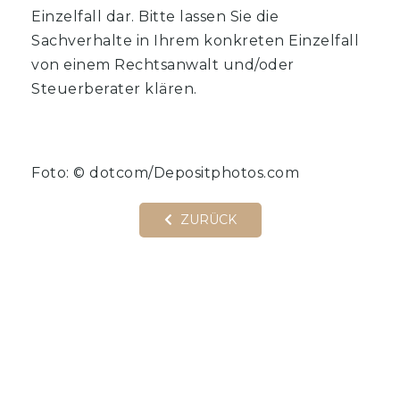
Einzelfall dar. Bitte lassen Sie die
Sachverhalte in Ihrem konkreten Einzelfall
von einem Rechtsanwalt und/oder
Steuerberater klären.
Foto: © dotcom/Depositphotos.com
ZURÜCK