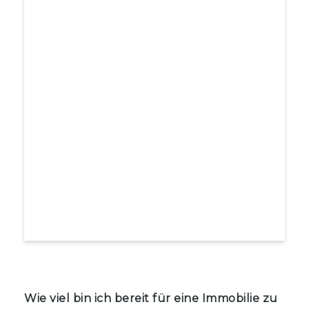
Wie viel bin ich bereit für eine Immobilie zu