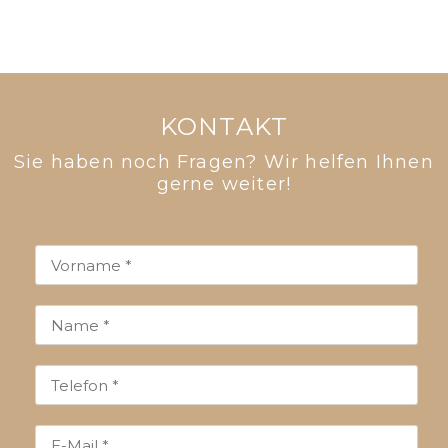
KONTAKT
Sie haben noch Fragen? Wir helfen Ihnen
gerne weiter!​