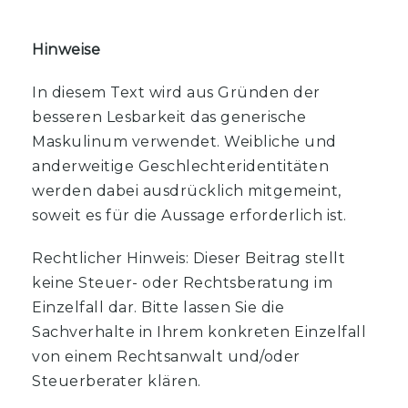
Hinweise
In diesem Text wird aus Gründen der
besseren Lesbarkeit das generische
Maskulinum verwendet. Weibliche und
anderweitige Geschlechteridentitäten
werden dabei ausdrücklich mitgemeint,
soweit es für die Aussage erforderlich ist.
Rechtlicher Hinweis: Dieser Beitrag stellt
keine Steuer- oder Rechtsberatung im
Einzelfall dar. Bitte lassen Sie die
Sachverhalte in Ihrem konkreten Einzelfall
von einem Rechtsanwalt und/oder
Steuerberater klären.