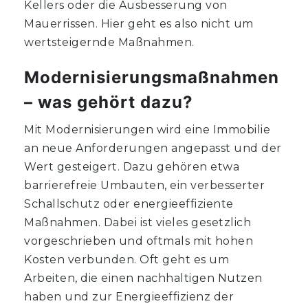
Kellers oder die Ausbesserung von
Mauerrissen. Hier geht es also nicht um
wertsteigernde Maßnahmen.
Modernisierungsmaßnahmen
– was gehört dazu?
Mit Modernisierungen wird eine Immobilie
an neue Anforderungen angepasst und der
Wert gesteigert. Dazu gehören etwa
barrierefreie Umbauten, ein verbesserter
Schallschutz oder energieeffiziente
Maßnahmen. Dabei ist vieles gesetzlich
vorgeschrieben und oftmals mit hohen
Kosten verbunden. Oft geht es um
Arbeiten, die einen nachhaltigen Nutzen
haben und zur Energieeffizienz der