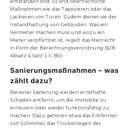
entstanden sind. Es sind oberflächliche
Maßnahmen wie das Tapezieren oder das
Lackieren von Türen. Zudem dienen sie der
Instandhaltung von Gebäuden. Was ein
Vermieter machen muss und wozu ein
Mieter verpflichtet ist, regelt das Mietrecht
in Form der Berechnungsverordnung (§28
Absatz 4 Satz 3 II. BV).
Sanierungsmaßnahmen – was
zählt dazu?
Bei einer Sanierung werden ernsthafte
Schäden entfernt, um die Immobilie zu
erneuern oder wieder funktionsfähig zu
machen. Dazu gehören etwa das Entfernen
von Schimmel, das Trockenlegen des