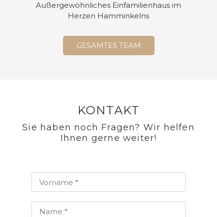
Außergewöhnliches Einfamilienhaus im
Herzen Hamminkelns
GESAMTES TEAM
KONTAKT
Sie haben noch Fragen? Wir helfen
Ihnen gerne weiter!​