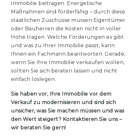
Immobilie beitragen. Energetische
Maßnahmen sind förderfähig – durch diese
staatlichen Zuschüsse müssen Eigentümer
oder Bauherren die Kosten nicht in voller
Höhe tragen. Welche Förderungen es gibt
und was zu Ihrer Immobilie passt, kann
Ihnen ein Fachmann beantworten. Gerade,
wenn Sie Ihre Immobilie verkaufen wollen,
sollten Sie sich beraten lassen und nicht
einfach loslegen.
Sie haben vor, Ihre Immobilie vor dem
Verkauf zu modernisieren und sind sich
unsicher, was Sie machen müssen und was
den Wert steigert? Kontaktieren Sie uns –
wir beraten Sie gern!