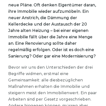
neue Pläne. Oft denken Eigentümer daran,
ihre Immobilie wieder aufzumöbeln. Ein
neuer Anstrich, die Dämmung der
Kellerdecke und der Austausch der 20
Jahre alten Heizung – bei einer eigenen
Immobilie fällt über die Jahre eine Menge
an. Eine Renovierung sollte daher
regelmäßig erfolgen. Oder ist es doch eine
Sanierung? Oder gar eine Modernisierung?
Bevor wir uns den Unterschieden der drei
Begriffe widmen, erstmal eine
Gemeinsamkeit: alle diesbezüglichen
Maßnahmen erhalten die Immobilie und
steigern meist den Immobilienwert. Ein paar
Arbeiten sind per Gesetz vorgeschrieben.
Andere hingegen können, müssen aber