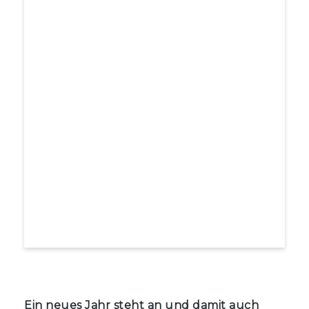
Ein neues Jahr steht an und damit auch