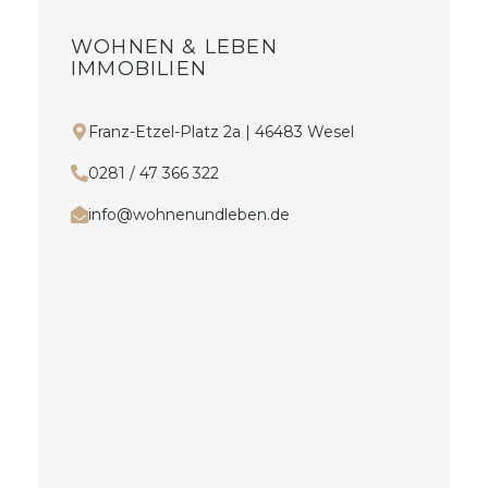
WOHNEN & LEBEN
IMMOBILIEN
Franz-Etzel-Platz 2a | 46483 Wesel
0281 / 47 366 322
info@wohnenundleben.de