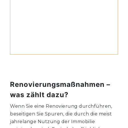
Renovierungsmaßnahmen –
was zählt dazu?
Wenn Sie eine Renovierung durchführen,
beseitigen Sie Spuren, die durch die meist
jahrelange Nutzung der Immobilie