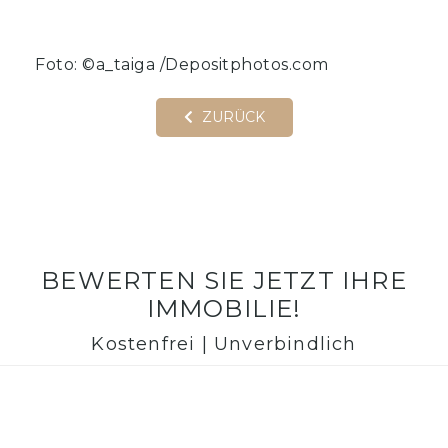
Foto: ©a_taiga /Depositphotos.com
ZURÜCK
BEWERTEN SIE JETZT IHRE
IMMOBILIE!
Kostenfrei | Unverbindlich