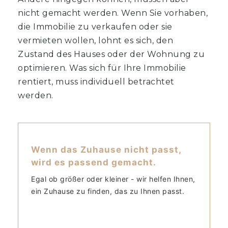
nicht gemacht werden. Wenn Sie vorhaben,
die Immobilie zu verkaufen oder sie
vermieten wollen, lohnt es sich, den
Zustand des Hauses oder der Wohnung zu
optimieren. Was sich für Ihre Immobilie
rentiert, muss individuell betrachtet
werden.
Wenn das Zuhause nicht passt,
wird es passend gemacht.
Egal ob größer oder kleiner - wir helfen Ihnen,
ein Zuhause zu finden, das zu Ihnen passt.