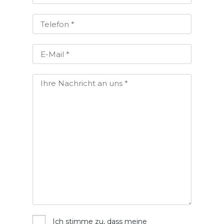
Ich stimme zu, dass meine