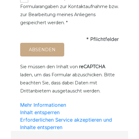
Formularangaben zur Kontaktaufnahme bzw.
zur Bearbeitung meines Anliegens
gespeichert werden. *
* Pflichtfelder
Sie müssen den Inhalt von
reCAPTCHA
laden, um das Formular abzuschicken. Bitte
beachten Sie, dass dabei Daten mit
Drittanbietern ausgetauscht werden.
Mehr Informationen
Inhalt entsperren
Erforderlichen Service akzeptieren und
Inhalte entsperren