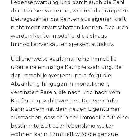
Lebenserwartung und damit auch die Zahl
der Rentner weiter an, werden die jüngeren
Beitragszahler die Renten aus eigener Kraft
nicht mehr erwirtschaften können. Dadurch
werden Rentenmodelle, die sich aus
Immobilienverkäufen speisen, attraktiv.
Üblicherweise kauft man eine Immobilie
über eine einmalige Kaufpreiszahlung. Bei
der Immobilienverrentung erfolgt die
Abzahlung hingegen in monatlichen,
verzinsten Raten, die nach und nach vom
Käufer abgezahlt werden. Der Verkäufer
kann zudem mit dem neuen Eigentümer
ausmachen, dass er in der Immobilie für eine
bestimmte Zeit oder lebenslang weiter
wohnen kann. Ermittelt wird die genaue