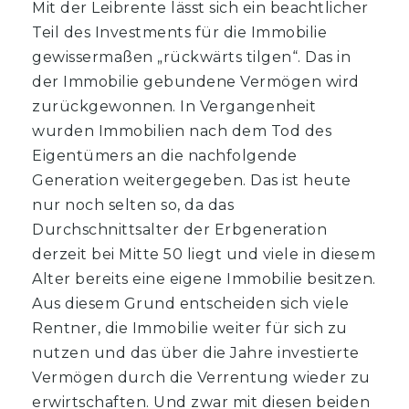
Mit der Leibrente lässt sich ein beachtlicher
Teil des Investments für die Immobilie
gewissermaßen „rückwärts tilgen“. Das in
der Immobilie gebundene Vermögen wird
zurückgewonnen. In Vergangenheit
wurden Immobilien nach dem Tod des
Eigentümers an die nachfolgende
Generation weitergegeben. Das ist heute
nur noch selten so, da das
Durchschnittsalter der Erbgeneration
derzeit bei Mitte 50 liegt und viele in diesem
Alter bereits eine eigene Immobilie besitzen.
Aus diesem Grund entscheiden sich viele
Rentner, die Immobilie weiter für sich zu
nutzen und das über die Jahre investierte
Vermögen durch die Verrentung wieder zu
erwirtschaften. Und zwar mit diesen beiden