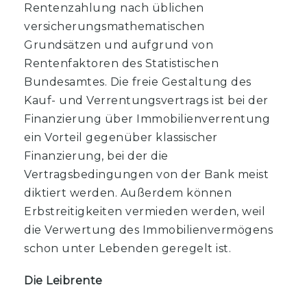
Rentenzahlung nach üblichen
versicherungsmathematischen
Grundsätzen und aufgrund von
Rentenfaktoren des Statistischen
Bundesamtes. Die freie Gestaltung des
Kauf- und Verrentungsvertrags ist bei der
Finanzierung über Immobilienverrentung
ein Vorteil gegenüber klassischer
Finanzierung, bei der die
Vertragsbedingungen von der Bank meist
diktiert werden. Außerdem können
Erbstreitigkeiten vermieden werden, weil
die Verwertung des Immobilienvermögens
schon unter Lebenden geregelt ist.
Die Leibrente