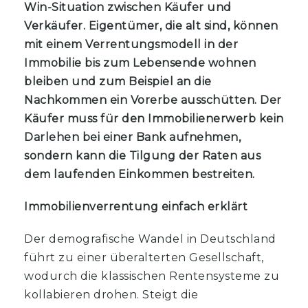
Win-Situation zwischen Käufer und
Verkäufer. Eigentümer, die alt sind, können
mit einem Verrentungsmodell in der
Immobilie bis zum Lebensende wohnen
bleiben und zum Beispiel an die
Nachkommen ein Vorerbe ausschütten. Der
Käufer muss für den Immobilienerwerb kein
Darlehen bei einer Bank aufnehmen,
sondern kann die Tilgung der Raten aus
dem laufenden Einkommen bestreiten.
Immobilienverrentung einfach erklärt
Der demografische Wandel in Deutschland
führt zu einer überalterten Gesellschaft,
wodurch die klassischen Rentensysteme zu
kollabieren drohen. Steigt die