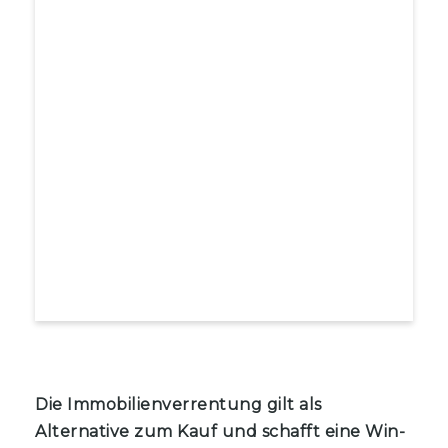
Die Immobilienverrentung gilt als
Alternative zum Kauf und schafft eine Win-