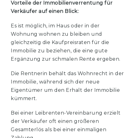
Vorteile der Immobilienverrentung für
Verkäufer auf einen Blick:
Es ist möglich, im Haus oder in der
Wohnung wohnen zu bleiben und
gleichzeitig die Kaufpreisraten für die
Immobilie zu beziehen, die eine gute
Ergänzung zur schmalen Rente ergeben.
Die Rentnerin behält das Wohnrecht in der
Immobilie, während sich der neue
Eigentümer um den Erhalt der Immobilie
kümmert.
Bei einer Leibrenten-Vereinbarung erzielt
der Verkäufer oft einen größeren
Gesamterlös als bei einer einmaligen
Zahlung.