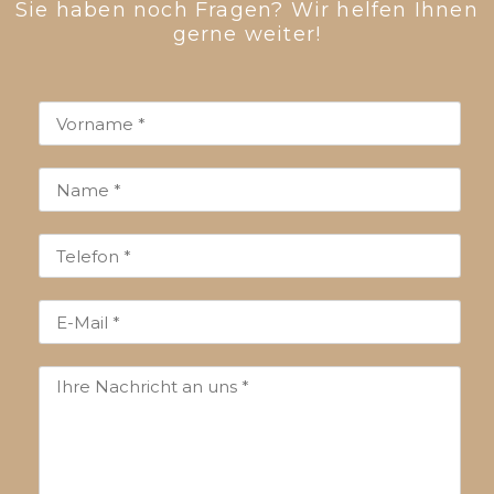
Sie haben noch Fragen? Wir helfen Ihnen
gerne weiter!​