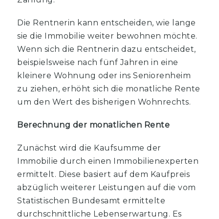
Die Rentnerin kann entscheiden, wie lange
sie die Immobilie weiter bewohnen möchte.
Wenn sich die Rentnerin dazu entscheidet,
beispielsweise nach fünf Jahren in eine
kleinere Wohnung oder ins Seniorenheim
zu ziehen, erhöht sich die monatliche Rente
um den Wert des bisherigen Wohnrechts.
Berechnung der monatlichen Rente
Zunächst wird die Kaufsumme der
Immobilie durch einen Immobilienexperten
ermittelt. Diese basiert auf dem Kaufpreis
abzüglich weiterer Leistungen auf die vom
Statistischen Bundesamt ermittelte
durchschnittliche Lebenserwartung. Es