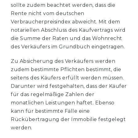
sollte zudem beachtet werden, dass die
Rente nicht vom deutschen
Verbraucherpreisindex abweicht. Mit dem
notariellen Abschluss des Kaufvertrags wird
die Summe der Raten und das Wohnrecht
des Verkäufers im Grundbuch eingetragen.
Zu Absicherung des Verkäufers werden
zudem bestimmte Pflichten bestimmt, die
seitens des Käufers erfüllt werden müssen.
Darunter wird festgehalten, dass der Käufer
für das regelmäßige Zahlen der
monatlichen Leistungen haftet. Ebenso
kann für bestimmte Fälle eine
Rückübertragung der Immobilie festgelegt
werden.