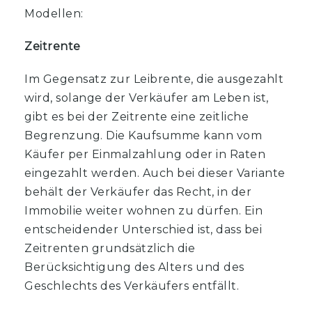
Modellen:
Zeitrente
Im Gegensatz zur Leibrente, die ausgezahlt
wird, solange der Verkäufer am Leben ist,
gibt es bei der Zeitrente eine zeitliche
Begrenzung. Die Kaufsumme kann vom
Käufer per Einmalzahlung oder in Raten
eingezahlt werden. Auch bei dieser Variante
behält der Verkäufer das Recht, in der
Immobilie weiter wohnen zu dürfen. Ein
entscheidender Unterschied ist, dass bei
Zeitrenten grundsätzlich die
Berücksichtigung des Alters und des
Geschlechts des Verkäufers entfällt.