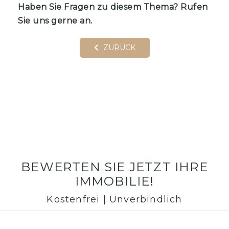
Haben Sie Fragen zu diesem Thema? Rufen
Sie uns gerne an.
ZURÜCK
BEWERTEN SIE JETZT IHRE
IMMOBILIE!
Kostenfrei | Unverbindlich