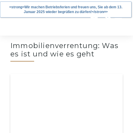
<strong>Wir machen Betriebsferien und freuen uns, Sie ab dem 13.
Januar 2025 wieder begrüßen zu dürfen!</strong>
Immobilienverrentung: Was
es ist und wie es geht