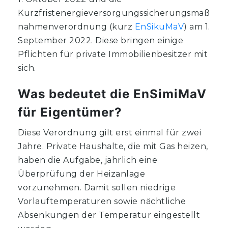
Kurzfristenergieversorgungssicherungsmaß
nahmenverordnung (kurz
EnSikuMaV
) am 1.
September 2022. Diese bringen einige
Pflichten für private Immobilienbesitzer mit
sich.
Was bedeutet die EnSimiMaV
für Eigentümer?
Diese Verordnung gilt erst einmal für zwei
Jahre. Private Haushalte, die mit Gas heizen,
haben die Aufgabe, jährlich eine
Überprüfung der Heizanlage
vorzunehmen. Damit sollen niedrige
Vorlauftemperaturen sowie nächtliche
Absenkungen der Temperatur eingestellt