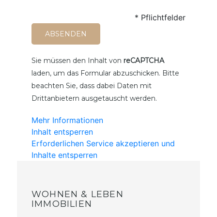
* Pflichtfelder
Sie müssen den Inhalt von
reCAPTCHA
laden, um das Formular abzuschicken. Bitte
beachten Sie, dass dabei Daten mit
Drittanbietern ausgetauscht werden.
Mehr Informationen
Inhalt entsperren
Erforderlichen Service akzeptieren und
Inhalte entsperren
WOHNEN & LEBEN
IMMOBILIEN