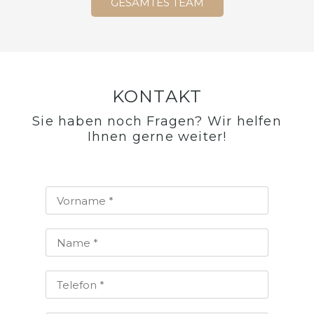
GESAMTES TEAM
KONTAKT
Sie haben noch Fragen? Wir helfen
Ihnen gerne weiter!​