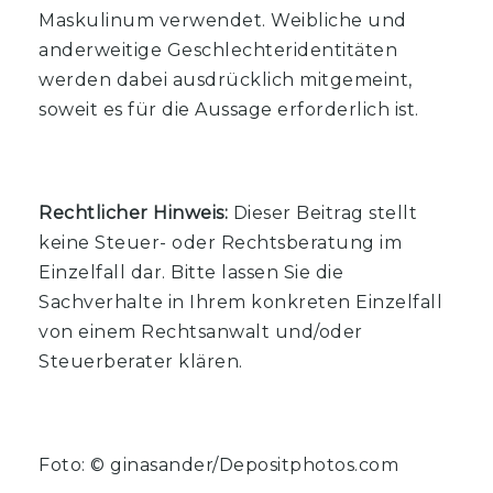
Maskulinum verwendet. Weibliche und
anderweitige Geschlechteridentitäten
werden dabei ausdrücklich mitgemeint,
soweit es für die Aussage erforderlich ist.
Rechtlicher Hinweis:
Dieser Beitrag stellt
keine Steuer- oder Rechtsberatung im
Einzelfall dar. Bitte lassen Sie die
Sachverhalte in Ihrem konkreten Einzelfall
von einem Rechtsanwalt und/oder
Steuerberater klären.
Foto: © ginasander/Depositphotos.com