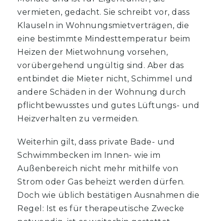
vermieten, gedacht. Sie schreibt vor, dass
Klauseln in Wohnungsmietverträgen, die
eine bestimmte Mindesttemperatur beim
Heizen der Mietwohnung vorsehen,
vorübergehend ungültig sind. Aber das
entbindet die Mieter nicht, Schimmel und
andere Schäden in der Wohnung durch
pflichtbewusstes und gutes Lüftungs- und
Heizverhalten zu vermeiden.
Weiterhin gilt, dass private Bade- und
Schwimmbecken im Innen- wie im
Außenbereich nicht mehr mithilfe von
Strom oder Gas beheizt werden dürfen.
Doch wie üblich bestätigen Ausnahmen die
Regel: Ist es für therapeutische Zwecke