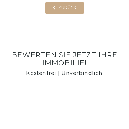
ZURÜCK
BEWERTEN SIE JETZT IHRE
IMMOBILIE!
Kostenfrei | Unverbindlich