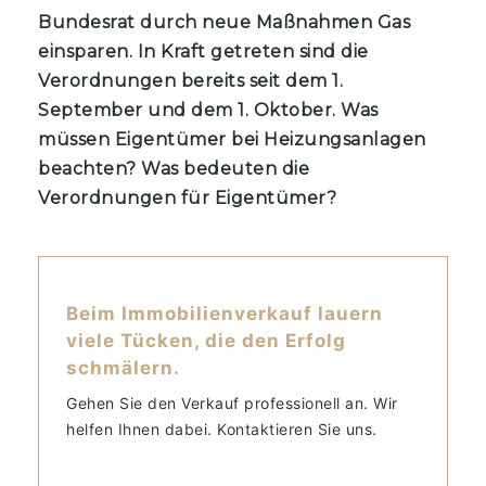
Bundesrat durch neue Maßnahmen Gas
einsparen. In Kraft getreten sind die
Verordnungen bereits seit dem 1.
September und dem 1. Oktober. Was
müssen Eigentümer bei Heizungsanlagen
beachten? Was bedeuten die
Verordnungen für Eigentümer?
Beim Immobilienverkauf lauern
viele Tücken, die den Erfolg
schmälern.
Gehen Sie den Verkauf professionell an. Wir
helfen Ihnen dabei. Kontaktieren Sie uns.