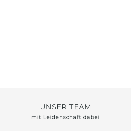
UNSER TEAM
mit Leidenschaft dabei