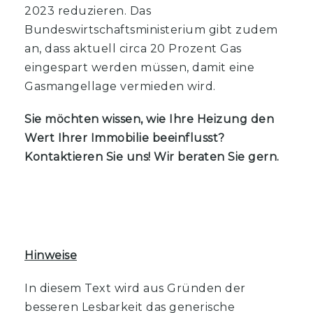
2023 reduzieren. Das
Bundeswirtschaftsministerium gibt zudem
an, dass aktuell circa 20 Prozent Gas
eingespart werden müssen, damit eine
Gasmangellage vermieden wird.
Sie möchten wissen, wie Ihre Heizung den
Wert Ihrer Immobilie beeinflusst?
Kontaktieren Sie uns! Wir beraten Sie gern.
Hinweise
In diesem Text wird aus Gründen der
besseren Lesbarkeit das generische