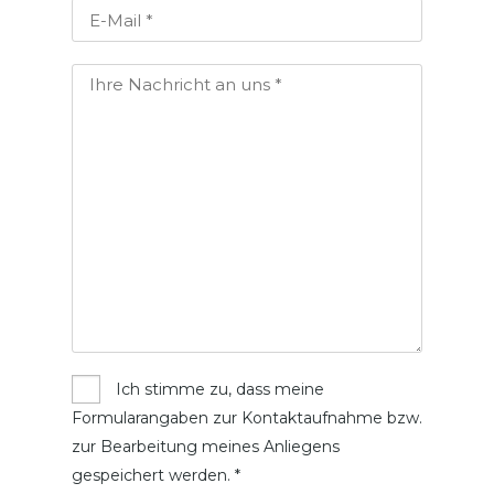
Ich stimme zu, dass meine
Formularangaben zur Kontaktaufnahme bzw.
zur Bearbeitung meines Anliegens
gespeichert werden. *