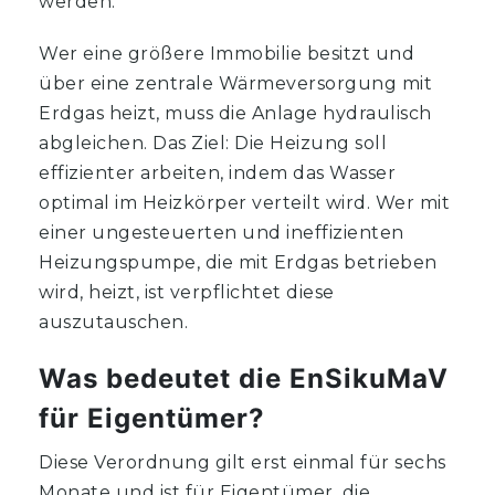
werden.
Wer eine größere Immobilie besitzt und
über eine zentrale Wärmeversorgung mit
Erdgas heizt, muss die Anlage hydraulisch
abgleichen. Das Ziel: Die Heizung soll
effizienter arbeiten, indem das Wasser
optimal im Heizkörper verteilt wird. Wer mit
einer ungesteuerten und ineffizienten
Heizungspumpe, die mit Erdgas betrieben
wird, heizt, ist verpflichtet diese
auszutauschen.
Was bedeutet die EnSikuMaV
für Eigentümer?
Diese Verordnung gilt erst einmal für sechs
Monate und ist für Eigentümer, die