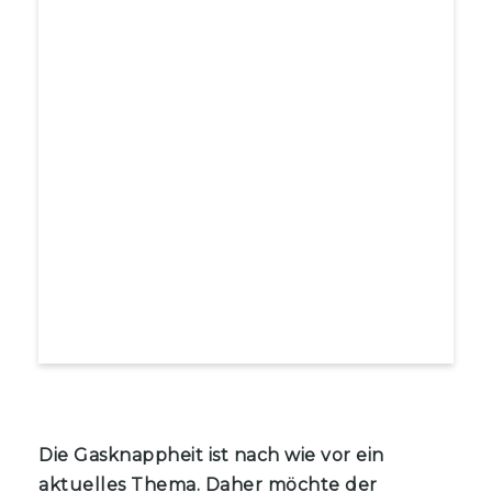
Die Gasknappheit ist nach wie vor ein
aktuelles Thema. Daher möchte der