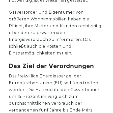
notwendig, ist es weiterhin gestattet.
Gasversorger und Eigentümer von
größeren Wohnimmobilien haben die
Pflicht, ihre Mieter und Kunden rechtzeitig
über den zu erwartenden
Energieverbrauch zu informieren. Das
schließt auch die Kosten und
Einsparmöglichkeiten mit ein.
Das Ziel der Verordnungen
Das freiwillige Energiesparziel der
Europäischen Union (EU) soll übertroffen
werden. Die EU möchte den Gasverbrauch
um 15 Prozent im Vergleich zum
durchschnittlichen Verbrauch der
vergangenen fünf Jahre bis Ende März