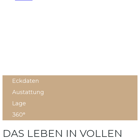
Eckdaten
Austattung
Lage
360°
DAS LEBEN IN VOLLEN