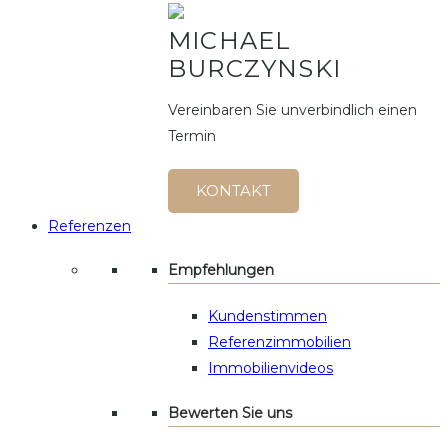
MICHAEL
BURCZYNSKI
Vereinbaren Sie unverbindlich einen
Termin
KONTAKT
Referenzen
Empfehlungen
Kundenstimmen
Referenzimmobilien
Immobilienvideos
Bewerten Sie uns