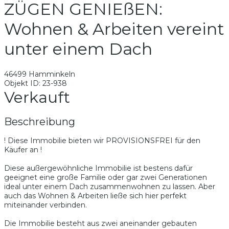
ZÜGEN GENIEßEN:
Wohnen & Arbeiten vereint
unter einem Dach
46499 Hamminkeln
Objekt ID: 23-938
Verkauft
Beschreibung
! Diese Immobilie bieten wir PROVISIONSFREI für den
Käufer an !
Diese außergewöhnliche Immobilie ist bestens dafür
geeignet eine große Familie oder gar zwei Generationen
ideal unter einem Dach zusammenwohnen zu lassen. Aber
auch das Wohnen & Arbeiten ließe sich hier perfekt
miteinander verbinden.
Die Immobilie besteht aus zwei aneinander gebauten