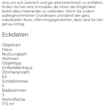
sind, um sich wohnlich und gar arbeitstechnisch zu entfalten,
finden Sie hier eine Immobilie, die Ihnen die Möglichkeit
bietet alles miteinander zu verbinden. Wenn Sie zudem
außergewöhnlichen Grundrissen und damit der ganz
individuellen Note, offen entgegenstehen, dann sind Sie hier
genau richtig.
Eckdaten
Objektart
Haus
Nutzungsart
Wohnen
Objekttyp
Einfamilienhaus
Zimmeranzahl
6.5
Schlafzimmer
5
Badezimmer
3
Wohnfläche
173 m²