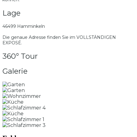
Lage
46499 Hamminkeln
Die genaue Adresse finden Sie im VOLLSTÄNDIGEN
EXPOSÉ.
360° Tour
Galerie