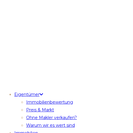
Eigentümer
Immobilienbewertung
Preis & Markt
Ohne Makler verkaufen?
Warum wir es wert sind