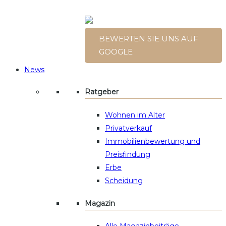
BEWERTEN SIE UNS AUF
GOOGLE
News
Ratgeber
Wohnen im Alter
Privatverkauf
Immobilienbewertung und
Preisfindung
Erbe
Scheidung
Magazin