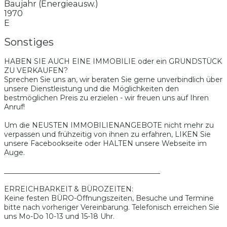
Baujahr (Energieausw.)
1970
E
Sonstiges
HABEN SIE AUCH EINE IMMOBILIE oder ein GRUNDSTÜCK
ZU VERKAUFEN?
Sprechen Sie uns an, wir beraten Sie gerne unverbindlich über
unsere Dienstleistung und die Möglichkeiten den
bestmöglichen Preis zu erzielen - wir freuen uns auf Ihren
Anruf!
Um die NEUSTEN IMMOBILIENANGEBOTE nicht mehr zu
verpassen und frühzeitig von ihnen zu erfahren, LIKEN Sie
unsere Facebookseite oder HALTEN unsere Webseite im
Auge.
____________________________________________
ERREICHBARKEIT & BÜROZEITEN:
Keine festen BÜRO-Öffnungszeiten, Besuche und Termine
bitte nach vorheriger Vereinbarung. Telefonisch erreichen Sie
uns Mo-Do 10-13 und 15-18 Uhr.