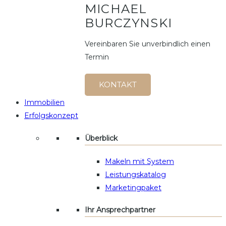
MICHAEL
BURCZYNSKI
Vereinbaren Sie unverbindlich einen
Termin
KONTAKT
Immobilien
Erfolgskonzept
Überblick
Makeln mit System
Leistungskatalog
Marketingpaket
Ihr Ansprechpartner