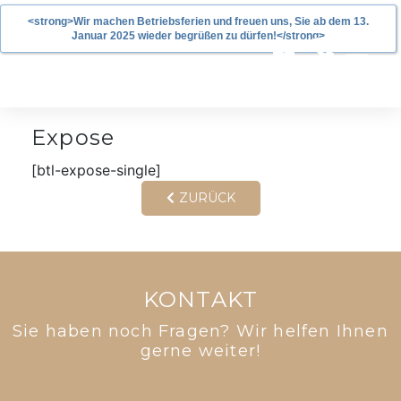
<strong>Wir machen Betriebsferien und freuen uns, Sie ab dem 13.
Januar 2025 wieder begrüßen zu dürfen!</strong>
Expose
[btl-expose-single]
ZURÜCK
KONTAKT
Sie haben noch Fragen? Wir helfen Ihnen
gerne weiter!​