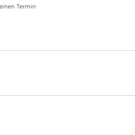
 einen Termin