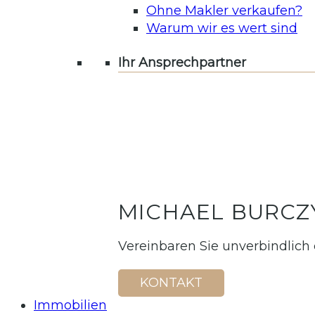
Ohne Makler verkaufen?
Warum wir es wert sind
Ihr Ansprechpartner
MICHAEL BURCZ
Vereinbaren Sie unverbindlich
KONTAKT
Immobilien