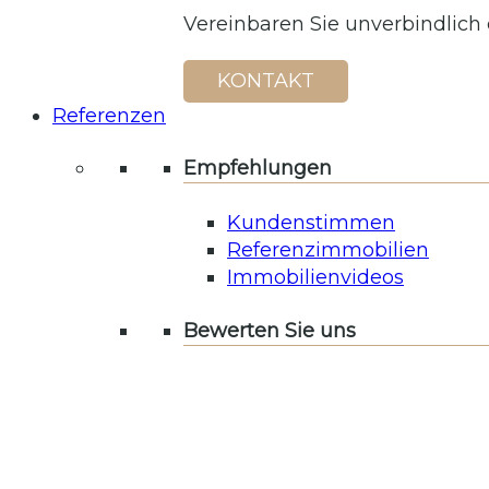
Vereinbaren Sie unverbindlich
KONTAKT
Referenzen
Empfehlungen
Kundenstimmen
Referenzimmobilien
Immobilienvideos
Bewerten Sie uns