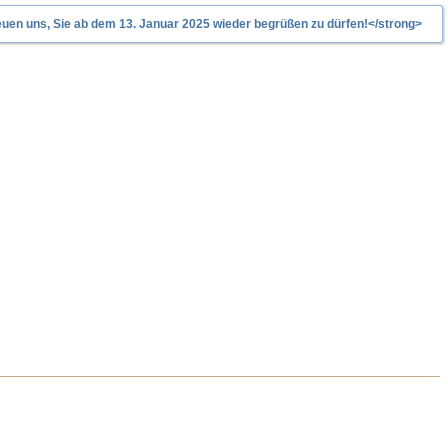
uen uns, Sie ab dem 13. Januar 2025 wieder begrüßen zu dürfen!</strong>