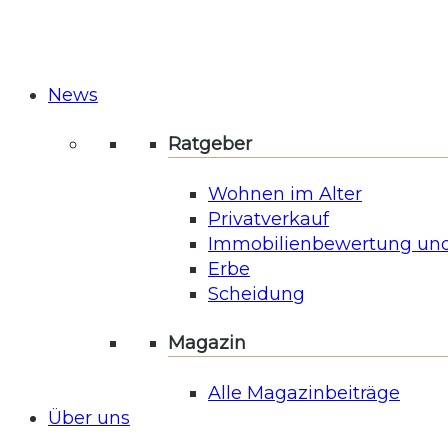
News
Ratgeber
Wohnen im Alter
Privatverkauf
Immobilienbewertung und
Erbe
Scheidung
Magazin
Alle Magazinbeiträge
Über uns