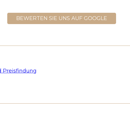
BEWERTEN SIE UNS AUF GOOGLE
 Preisfindung