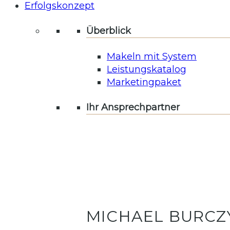
Erfolgskonzept
Überblick
Makeln mit System
Leistungskatalog
Marketingpaket
Ihr Ansprechpartner
MICHAEL BURCZ