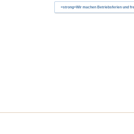
<strong>Wir machen Betriebsferien und fre