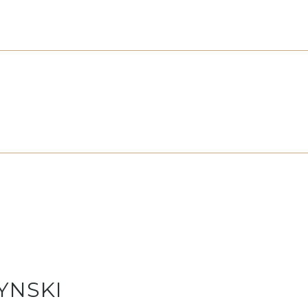
YNSKI